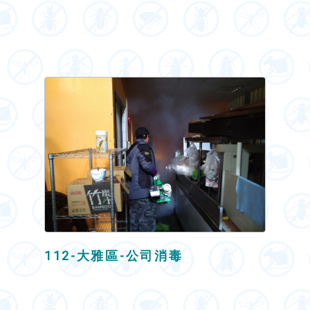
112-大雅區-公司消毒