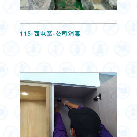
115-西屯區-公司消毒