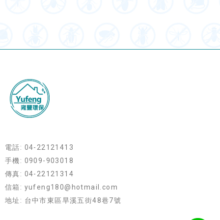
電話: 04-22121413
手機: 0909-903018
傳真: 04-22121314
信箱: yufeng180@hotmail.com
地址: 台中市東區旱溪五街48巷7號