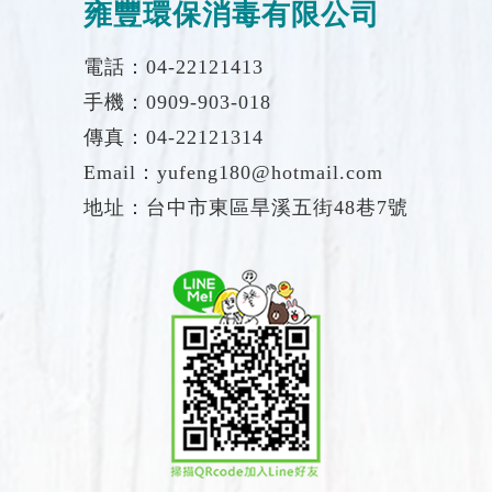
雍豐環保消毒有限公司
電話：04-22121413
手機：0909-903-018
傳真：04-22121314
Email：yufeng180@hotmail.com
地址：台中市東區旱溪五街48巷7號