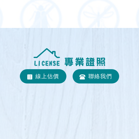
線上估價
聯絡我們