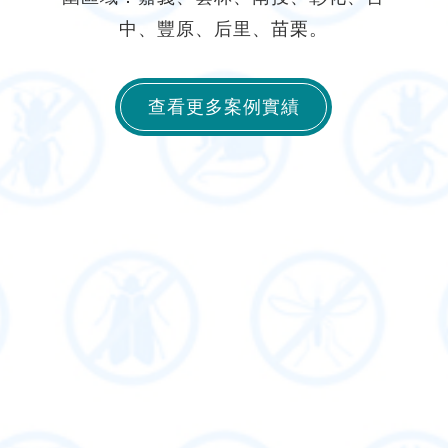
中、豐原、后里、苗栗。
查看更多案例實績