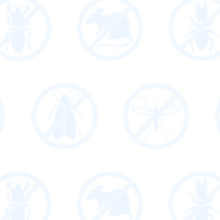
查看更多服