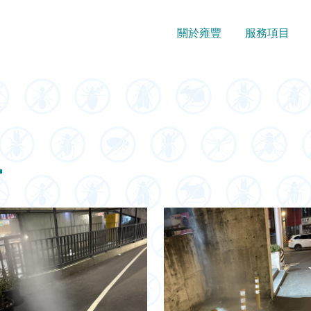
關於雍豐
服務項目