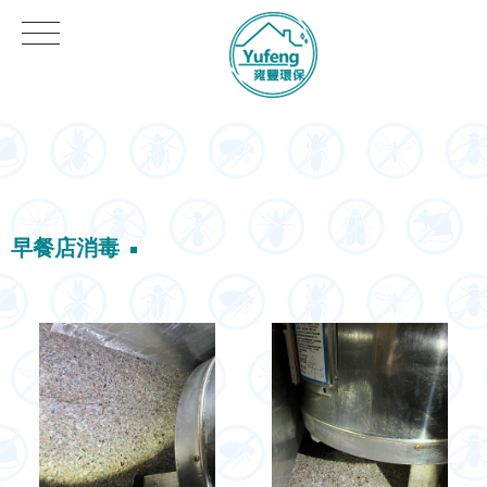
早餐店消毒