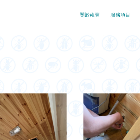
關於雍豐
服務項目