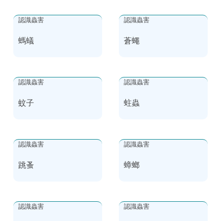
認識蟲害
認識蟲害
螞蟻
蒼蠅
認識蟲害
認識蟲害
蚊子
蛀蟲
認識蟲害
認識蟲害
跳蚤
蟑螂
認識蟲害
認識蟲害