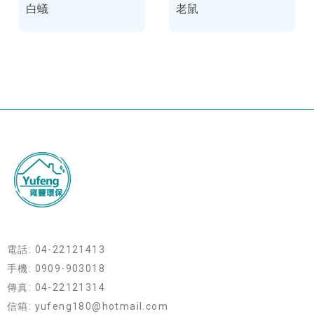
白蟻
老鼠
電話: 04-22121413
手機: 0909-903018
傳真: 04-22121314
信箱: yufeng180@hotmail.com